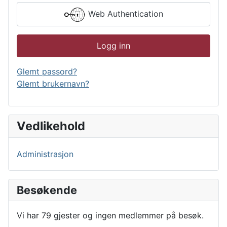
Web Authentication
Logg inn
Glemt passord?
Glemt brukernavn?
Vedlikehold
Administrasjon
Besøkende
Vi har 79 gjester og ingen medlemmer på besøk.