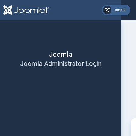
Joomla
Joomla
Joomla Administrator Login