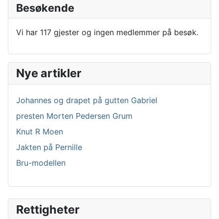
Besøkende
Vi har 117 gjester og ingen medlemmer på besøk.
Nye artikler
Johannes og drapet på gutten Gabriel
presten Morten Pedersen Grum
Knut R Moen
Jakten på Pernille
Bru-modellen
Rettigheter