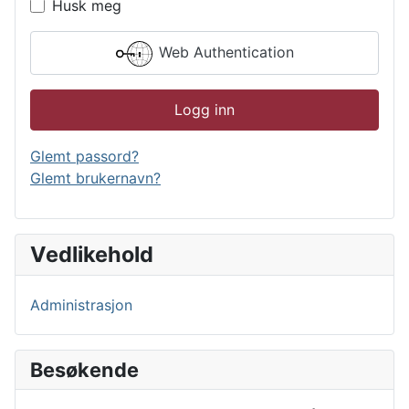
Husk meg
Web Authentication
Logg inn
Glemt passord?
Glemt brukernavn?
Vedlikehold
Administrasjon
Besøkende