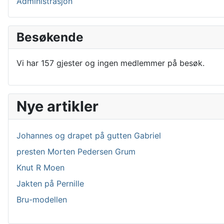
Administrasjon
Besøkende
Vi har 157 gjester og ingen medlemmer på besøk.
Nye artikler
Johannes og drapet på gutten Gabriel
presten Morten Pedersen Grum
Knut R Moen
Jakten på Pernille
Bru-modellen