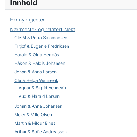
Innhold
For nye gjester
Nærmeste- og relatert slekt
Ole M & Petra Salomonsen
Fritjof & Eugenie Fredriksen
Harald & Olga Heggås
Håkon & Haldis Johansen
Johan & Anna Larsen
Ole & Helga Wennevik
Agnar & Sigrid Vennevik
Aud & Harald Larsen
Johan & Anna Johansen
Meier & Mille Olsen
Martin & Hildur Eines
Arthur & Sofie Andreassen