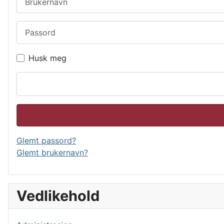
Passord
Husk meg
Glemt passord?
Glemt brukernavn?
Vedlikehold