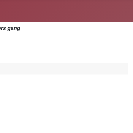
ers gang